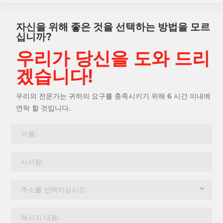
자신을 위해 좋은 것을 선택하는 방법을 모르
십니까?
우리가 당신을 도와 드리
겠습니다!
우리의 전문가는 귀하의 요구를 충족시키기 위해 6 시간 이내에
연락 할 것입니다.